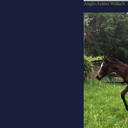
Anglo-Araber Wallach