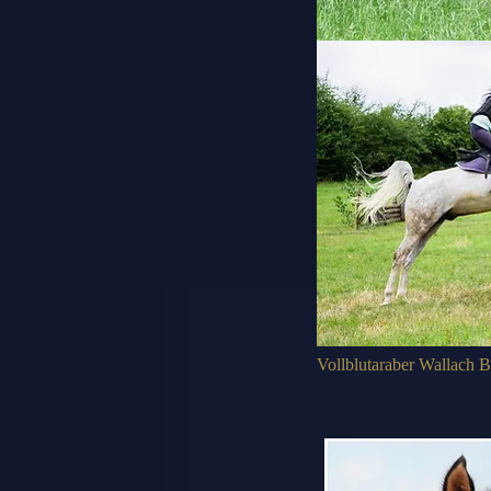
Vollblutaraber Wallach 