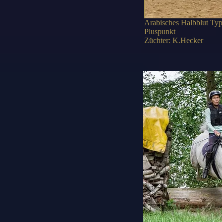
Arabisches Halbblut Typ
Pluspunkt
Züchter: K.Hecker