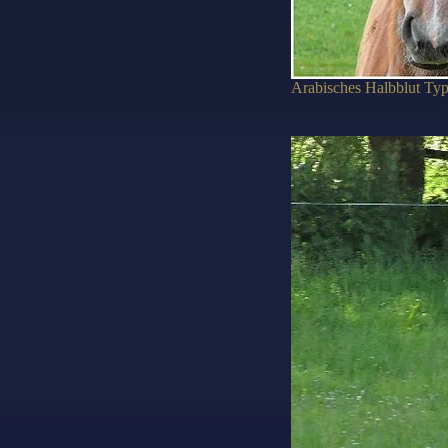
Arabisches Halbblut Typ